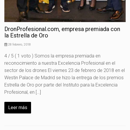
DronProfesional.com, empresa premiada con
la Estrella de Oro
28 febrero, 2018
4 / 5 ( 1 voto ) Somos la empresa premiada en
reconocimiento a nuestra Excelencia Profesional en el
sector de los drones El viernes 23 de febrero de 2018 en el
Westin Palace de Madrid se hizo la entrega de los premios
Estrella de Oro por parte del Instituto para la Excelencia
Profesional, en […]
Leer más