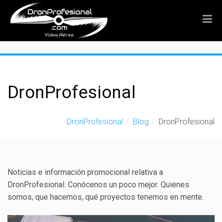
">
DronProfesional
DronProfesional
Blog
DronProfesional
Noticias e información promocional relativa a
DronProfesional. Conócenos un poco mejor. Quienes
somos, que hacemos, qué proyectos tenemos en mente.