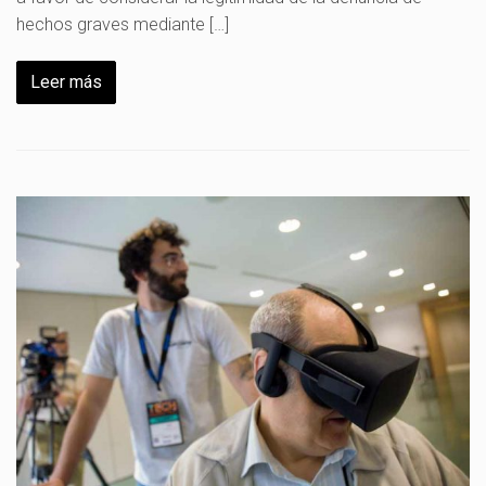
hechos graves mediante […]
Leer más