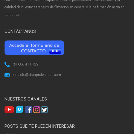
calidad de nuestros trabajos de filmación en general y la de filmación aérea en
particular.
CONTÁCTANOS
+34 606 411 729
contacto@dronprofesional.com
NUESTROS CANALES
POSTS QUE TE PUEDEN INTERESAR