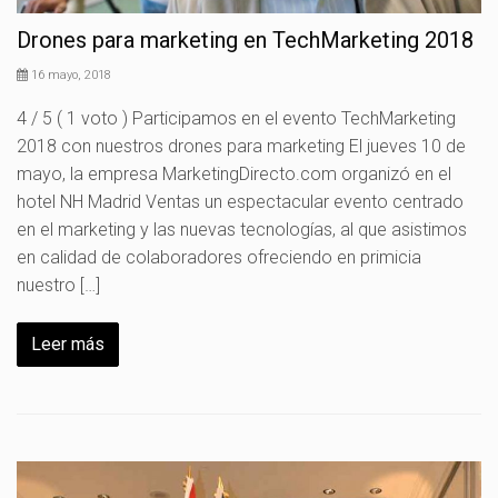
Drones para marketing en TechMarketing 2018
16 mayo, 2018
4 / 5 ( 1 voto ) Participamos en el evento TechMarketing
2018 con nuestros drones para marketing El jueves 10 de
mayo, la empresa MarketingDirecto.com organizó en el
hotel NH Madrid Ventas un espectacular evento centrado
en el marketing y las nuevas tecnologías, al que asistimos
en calidad de colaboradores ofreciendo en primicia
nuestro […]
Leer más