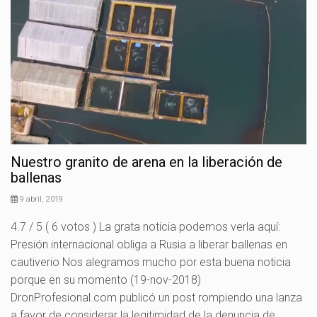
Nuestro granito de arena en la liberación de
ballenas
9 abril, 2019
4.7 / 5 ( 6 votos ) La grata noticia podemos verla aquí:
Presión internacional obliga a Rusia a liberar ballenas en
cautiverio Nos alegramos mucho por esta buena noticia
porque en su momento (19-nov-2018)
DronProfesional.com publicó un post rompiendo una lanza
a favor de considerar la legitimidad de la denuncia de