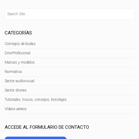
CATEGORÍAS
Consejos de bodas
DronProfesional
Marcas y modelos
Normativa
Sector audiovisual
Sector drones
Tutoriales, trucos, consejos, bricolajes
Vídeos aéreos
ACCEDE AL FORMULARIO DE CONTACTO