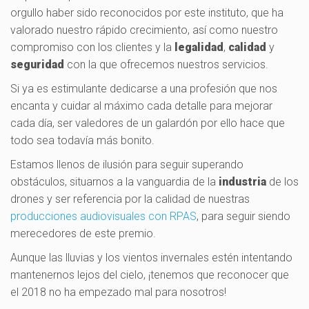
orgullo haber sido reconocidos por este instituto, que ha
valorado nuestro rápido crecimiento, así como nuestro
compromiso con los clientes y la
legalidad
,
calidad
y
seguridad
con la que ofrecemos nuestros servicios.
Si ya es estimulante dedicarse a una profesión que nos
encanta y cuidar al máximo cada detalle para mejorar
cada día, ser valedores de un galardón por ello hace que
todo sea todavía más bonito.
Estamos llenos de ilusión para seguir superando
obstáculos, situarnos a la vanguardia de la
industria
de los
drones y ser referencia por la calidad de nuestras
producciones audiovisuales con RPAS
, para seguir siendo
merecedores de este premio.
Aunque las lluvias y los vientos invernales estén intentando
mantenernos lejos del cielo, ¡tenemos que reconocer que
el 2018 no ha empezado mal para nosotros!