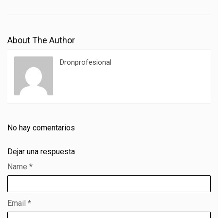
About The Author
Dronprofesional
No hay comentarios
Dejar una respuesta
Name
*
Email
*