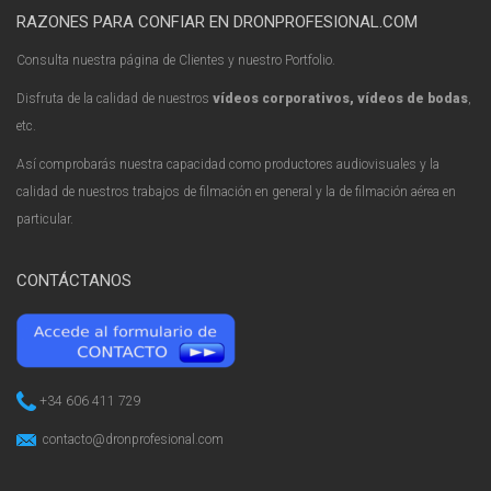
RAZONES PARA CONFIAR EN DRONPROFESIONAL.COM
Consulta nuestra página de Clientes y nuestro Portfolio.
Disfruta de la calidad de nuestros
vídeos corporativos, vídeos de bodas
,
etc.
Así comprobarás nuestra capacidad como productores audiovisuales y la
calidad de nuestros trabajos de filmación en general y la de filmación aérea en
particular.
CONTÁCTANOS
+34 606 411 729
contacto@dronprofesional.com