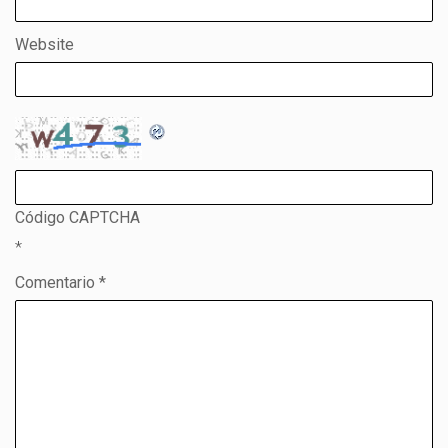
Website
Código CAPTCHA
*
Comentario *