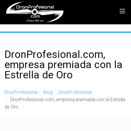
">
DronProfesional.com,
empresa premiada con la
Estrella de Oro
DronProfesional
Blog
DronProfesional
DronProfesional.com, empresa premiada con la Estrella
de Oro