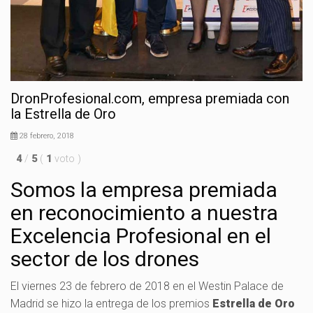
DronProfesional.com, empresa premiada con
la Estrella de Oro
28 febrero, 2018
4
/
5
(
1
voto
)
Somos la empresa premiada
en reconocimiento a nuestra
Excelencia Profesional en el
sector de los drones
El viernes 23 de febrero de 2018 en el Westin Palace de
Madrid se hizo la entrega de los premios
Estrella de Oro