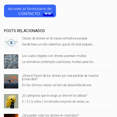
POSTS RELACIONADOS
Clases de drones en la nueva normativa europea
Desde hace un año sabemos que la UE está prepara...
Los vuelos ilegales con drones acarrean multas
La normativa contempla cuantiosas multas para los ...
¿Pasa el futuro de los drones por una pérdida de nuestra
privacidad?
En los últimos meses se han ido desarrollando eve...
¿Es peligroso que te caiga un dron en la cabeza?
5 / 5 ( 4 votos ) Un estudio conjunto de varias un...
¿Se pueden volar los drones en incendios?