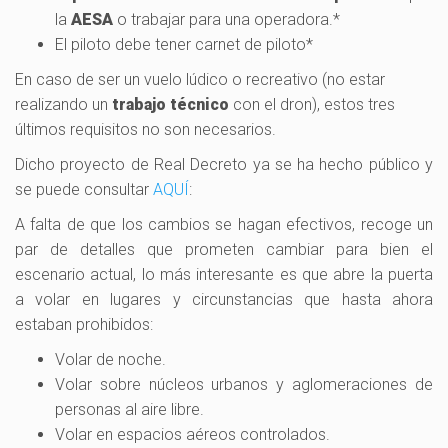
la
AESA
o trabajar para una operadora.*
El piloto debe tener carnet de piloto*
En caso de ser un vuelo lúdico o recreativo (no estar
realizando un
trabajo técnico
con el dron), estos tres
últimos requisitos no son necesarios.
Dicho proyecto de Real Decreto ya se ha hecho público y
se puede consultar
AQUÍ
:
A falta de que los cambios se hagan efectivos, recoge un
par de detalles que prometen cambiar para bien el
escenario actual, lo más interesante es que abre la puerta
a volar en lugares y circunstancias que hasta ahora
estaban prohibidos:
Volar de noche.
Volar sobre núcleos urbanos y aglomeraciones de
personas al aire libre.
Volar en espacios aéreos controlados.