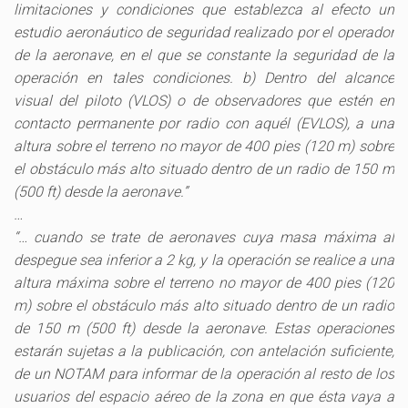
limitaciones y condiciones que establezca al efecto un
estudio aeronáutico de seguridad realizado por el operador
de la aeronave, en el que se constante la seguridad de la
operación en tales condiciones. b) Dentro del alcance
visual del piloto (VLOS) o de observadores que estén en
contacto permanente por radio con aquél (EVLOS), a una
altura sobre el terreno no mayor de 400 pies (120 m) sobre
el obstáculo más alto situado dentro de un radio de 150 m
(500 ft) desde la aeronave.”
…
“… cuando se trate de aeronaves cuya masa máxima al
despegue sea inferior a 2 kg, y la operación se realice a una
altura máxima sobre el terreno no mayor de 400 pies (120
m) sobre el obstáculo más alto situado dentro de un radio
de 150 m (500 ft) desde la aeronave. Estas operaciones
estarán sujetas a la publicación, con antelación suficiente,
de un NOTAM para informar de la operación al resto de los
usuarios del espacio aéreo de la zona en que ésta vaya a