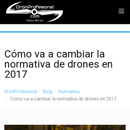
">
Cómo va a cambiar la
normativa de drones en
2017
DronProfesional
Blog
Normativa
Cómo va a cambiar la normativa de drones en 2017