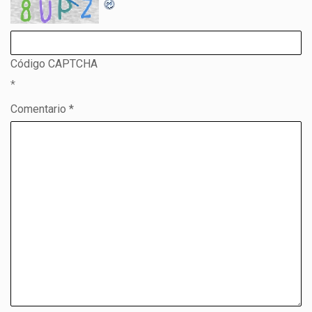
Código CAPTCHA
*
Comentario *