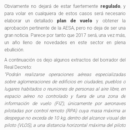
Obviamente no dejará de estar fuertemente
regulado
, y
para volar en cualquiera de estos casos será necesario
elaborar un detallado
plan de vuelo
y obtener la
aprobación pertinente de la AESA, pero no deja de ser una
gran noticia. Parece por tanto que 2017 será, una vez más,
un año lleno de novedades en este sector en plena
ebullición.
A continuación os dejo algunos extractos del borrador del
Real Decreto:
“Podrán realizarse operaciones aéreas especializadas
sobre aglomeraciones de edificios en ciudades, pueblos o
lugares habitados o reuniones de personas al aire libre, en
espacio aéreo no controlado y fuera de una zona de
información de vuelo (FIZ), únicamente por aeronaves
pilotadas por control remoto (RPA) cuya masa máxima al
despegue no exceda de 10 kg, dentro del alcance visual del
piloto (VLOS), a una distancia horizontal máxima del piloto