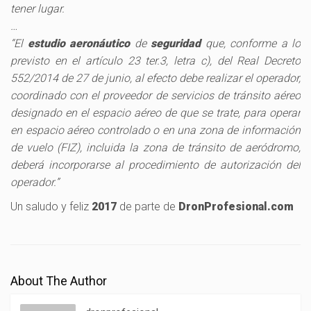
tener lugar.
…
“El
estudio aeronáutico
de
seguridad
que, conforme a lo
previsto en el artículo 23 ter.3, letra c), del Real Decreto
552/2014 de 27 de junio, al efecto debe realizar el operador,
coordinado con el proveedor de servicios de tránsito aéreo
designado en el espacio aéreo de que se trate, para operar
en espacio aéreo controlado o en una zona de información
de vuelo (FIZ), incluida la zona de tránsito de aeródromo,
deberá incorporarse al procedimiento de autorización del
operador.”
Un saludo y feliz
2017
de parte de
DronProfesional.com
About The Author