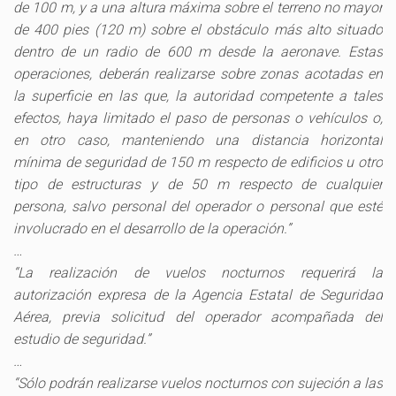
de 100 m, y a una altura máxima sobre el terreno no mayor
de 400 pies (120 m) sobre el obstáculo más alto situado
dentro de un radio de 600 m desde la aeronave. Estas
operaciones, deberán realizarse sobre zonas acotadas en
la superficie en las que, la autoridad competente a tales
efectos, haya limitado el paso de personas o vehículos o,
en otro caso, manteniendo una distancia horizontal
mínima de seguridad de 150 m respecto de edificios u otro
tipo de estructuras y de 50 m respecto de cualquier
persona, salvo personal del operador o personal que esté
involucrado en el desarrollo de la operación.”
…
“La realización de vuelos nocturnos requerirá la
autorización expresa de la Agencia Estatal de Seguridad
Aérea, previa solicitud del operador acompañada del
estudio de seguridad.”
…
“Sólo podrán realizarse vuelos nocturnos con sujeción a las