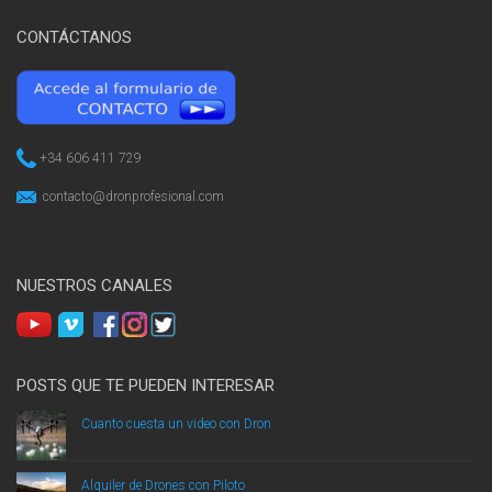
CONTÁCTANOS
+34 606 411 729
contacto@dronprofesional.com
NUESTROS CANALES
POSTS QUE TE PUEDEN INTERESAR
Cuanto cuesta un video con Dron
Alquiler de Drones con Piloto