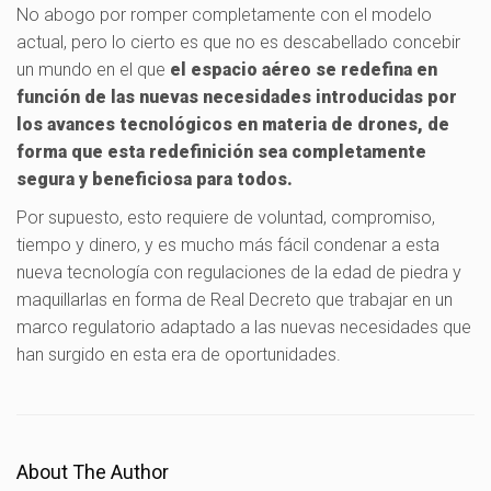
No abogo por romper completamente con el modelo
actual, pero lo cierto es que no es descabellado concebir
un mundo en el que
el espacio aéreo se redefina en
función de las nuevas necesidades introducidas por
los avances tecnológicos en materia de drones,
de
forma que esta redefinición sea completamente
segura y beneficiosa para todos.
Por supuesto, esto requiere de voluntad, compromiso,
tiempo y dinero, y es mucho más fácil condenar a esta
nueva tecnología con regulaciones de la edad de piedra y
maquillarlas en forma de Real Decreto que trabajar en un
marco regulatorio adaptado a las nuevas necesidades que
han surgido en esta era de oportunidades.
About The Author