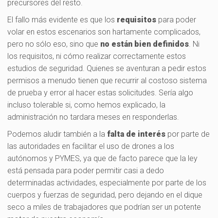
precursores del resto.
El fallo más evidente es que los
requisitos
para poder
volar en estos escenarios son hartamente complicados,
pero no sólo eso, sino que
no están bien definidos
. Ni
los requisitos, ni cómo realizar correctamente estos
estudios de seguridad. Quienes se aventuran a pedir estos
permisos a menudo tienen que recurrir al costoso sistema
de prueba y error al hacer estas solicitudes. Sería algo
incluso tolerable si, como hemos explicado, la
administración no tardara meses en responderlas.
Podemos aludir también a la
falta de interés
por parte de
las autoridades en facilitar el uso de drones a los
autónomos y PYMES, ya que de facto parece que la ley
está pensada para poder permitir casi a dedo
determinadas actividades, especialmente por parte de los
cuerpos y fuerzas de seguridad, pero dejando en el dique
seco a miles de trabajadores que podrían ser un potente