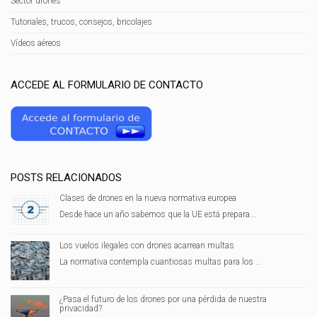
Sector drones
Tutoriales, trucos, consejos, bricolajes
Vídeos aéreos
ACCEDE AL FORMULARIO DE CONTACTO
POSTS RELACIONADOS
Clases de drones en la nueva normativa europea
Desde hace un año sabemos que la UE está prepara...
Los vuelos ilegales con drones acarrean multas
La normativa contempla cuantiosas multas para los ...
¿Pasa el futuro de los drones por una pérdida de nuestra
privacidad?