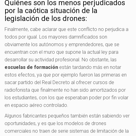
Quiénes son los menos perjudicados
por la caótica situación de la
legislación de los drones:
Finalmente, cabe aclarar que este conflicto no perjudica a
todos por igual. Los mayores damnificados son
obviamente los autónomos y emprendedores, que se
encuentran con el muro que supone la actual ley para
desarrollar su actividad profesional. No obstante, las
escuelas de formación
están tardando más en notar
estos efectos, ya que por ejemplo fueron las primeras en
sacar partido del Real Decreto al ofrecer cursos de
radiofonista que finalmente no han sido amortizados por
los estudiantes, con los que esperaban poder por fin volar
en espacio aéreo controlado.
Algunos fabricantes pequeños también están sabiendo ver
oportunidades, y es que los modelos de drones
comerciales no traen de serie sistemas de limitación de la