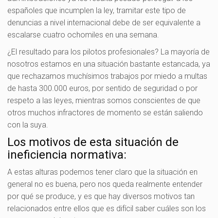
españoles que incumplen la ley, tramitar este tipo de
denuncias a nivel internacional debe de ser equivalente a
escalarse cuatro ochomiles en una semana.
¿El resultado para los pilotos profesionales? La mayoría de
nosotros estamos en una situación bastante estancada, ya
que rechazamos muchísimos trabajos por miedo a multas
de hasta 300.000 euros, por sentido de seguridad o por
respeto a las leyes, mientras somos conscientes de que
otros muchos infractores de momento se están saliendo
con la suya.
Los motivos de esta situación de
ineficiencia normativa:
A estas alturas podemos tener claro que la situación en
general no es buena, pero nos queda realmente entender
por qué se produce, y es que hay diversos motivos tan
relacionados entre ellos que es difícil saber cuáles son los