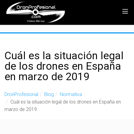
">
Cuál es la situación legal
de los drones en España
en marzo de 2019
DronProfesional
Blog
Normativa
Cuál es la situación legal de los drones en España en
marzo de 2019