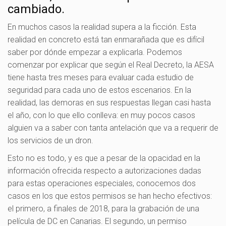
cambiado.
En muchos casos la realidad supera a la ficción. Esta
realidad en concreto está tan enmarañada que es difícil
saber por dónde empezar a explicarla. Podemos
comenzar por explicar que según el Real Decreto, la AESA
tiene hasta tres meses para evaluar cada estudio de
seguridad para cada uno de estos escenarios. En la
realidad, las demoras en sus respuestas llegan casi hasta
el año, con lo que ello conlleva: en muy pocos casos
alguien va a saber con tanta antelación que va a requerir de
los servicios de un dron.
Esto no es todo, y es que a pesar de la opacidad en la
información ofrecida respecto a autorizaciones dadas
para estas operaciones especiales, conocemos dos
casos en los que estos permisos se han hecho efectivos:
el primero, a finales de 2018, para la grabación de una
película de DC en Canarias. El segundo, un permiso