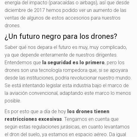
energía del impacto (paracaídas o airbags), así que desde
diciembre de 2017 hemos podido ver un aumento de las
ventas de algunos de estos accesorios para nuestros
drones.
¿Un futuro negro para los drones?
Saber qué nos depara el futuro es muy, muy complicado,
ya que depende enteramente de nuestros dirigentes.
Entendemos que
la seguridad es lo primero
, pero los
drones son una tecnología rompedora que, si se apoyara
desde las instituciones, podría revolucionar nuestro mundo.
Se está intentando legislar esta industria bajo el marco de
la aviación convencional, adaptando este marco lo menos
posible.
Es por esto que a día de hoy
los drones
tienen
restricciones excesivas
. Tengamos en cuenta que
según estas regulaciones jurásicas, en cuanto levantamos
el dron del suelo, ya estamos en espacio aéreo. Da igual