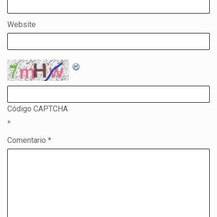
Website
Código CAPTCHA
*
Comentario *