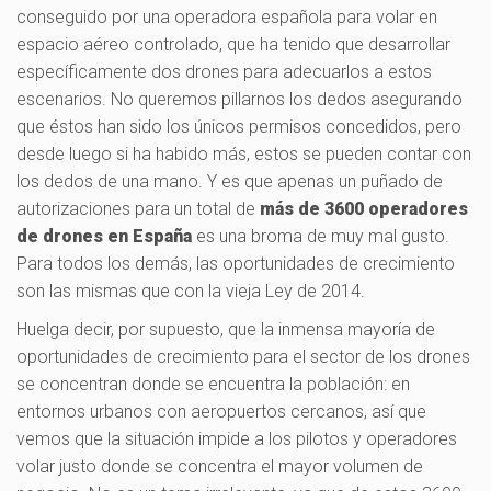
conseguido por una operadora española para volar en
espacio aéreo controlado, que ha tenido que desarrollar
específicamente dos drones para adecuarlos a estos
escenarios. No queremos pillarnos los dedos asegurando
que éstos han sido los únicos permisos concedidos, pero
desde luego si ha habido más, estos se pueden contar con
los dedos de una mano. Y es que apenas un puñado de
autorizaciones para un total de
más de 3600 operadores
de drones en España
es una broma de muy mal gusto.
Para todos los demás, las oportunidades de crecimiento
son las mismas que con la vieja Ley de 2014.
Huelga decir, por supuesto, que la inmensa mayoría de
oportunidades de crecimiento para el sector de los drones
se concentran donde se encuentra la población: en
entornos urbanos con aeropuertos cercanos, así que
vemos que la situación impide a los pilotos y operadores
volar justo donde se concentra el mayor volumen de