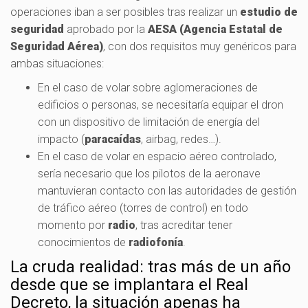
operaciones iban a ser posibles tras realizar un
estudio de
seguridad
aprobado por la
AESA (Agencia Estatal de
Seguridad Aérea)
, con dos requisitos muy genéricos para
ambas situaciones:
En el caso de volar sobre aglomeraciones de
edificios o personas, se necesitaría equipar el dron
con un dispositivo de limitación de energía del
impacto (
paracaídas
, airbag, redes…).
En el caso de volar en espacio aéreo controlado,
sería necesario que los pilotos de la aeronave
mantuvieran contacto con las autoridades de gestión
de tráfico aéreo (torres de control) en todo
momento por
radio
, tras acreditar tener
conocimientos de
radiofonía
.
La cruda realidad: tras más de un año
desde que se implantara el Real
Decreto, la situación apenas ha