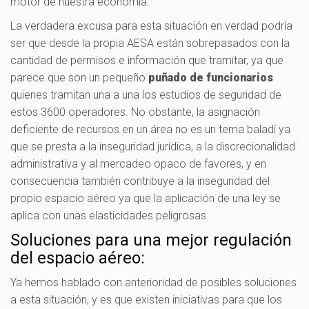
motor de nuestra economía.
La verdadera excusa para esta situación en verdad podría
ser que desde la propia AESA están sobrepasados con la
cantidad de permisos e información que tramitar, ya que
parece que son un pequeño
puñado de funcionarios
quienes tramitan una a una los estudios de seguridad de
estos 3600 operadores. No obstante, la asignación
deficiente de recursos en un área no es un tema baladí ya
que se presta a la inseguridad jurídica, a la discrecionalidad
administrativa y al mercadeo opaco de favores, y en
consecuencia también contribuye a la inseguridad del
propio espacio aéreo ya que la aplicación de una ley se
aplica con unas elasticidades peligrosas.
Soluciones para una mejor regulación
del espacio aéreo:
Ya hemos hablado con anterioridad de posibles soluciones
a esta situación, y es que existen iniciativas para que los