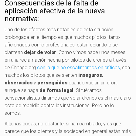
Consecuencias de la falta de
aplicación efectiva de la nueva
normativa:
Uno de los efectos más notables de esta situación
prolongada en el tiempo es que muchos pilotos, tanto
aficionados como profesionales, están dejando o se
plantean
dejar de volar
. Como vimos hace unos meses
en una reclamación hecha por pilotos de drones a través
de Change.org
con la que no escatimamos en críticas
, son
muchos los pilotos que se sienten
inseguros
,
observados
y
perseguidos
cuando vuelan un dron,
aunque se haga
de forma legal
. Si fuéramos
sensacionalistas diríamos que volar drones es el más claro
acto de rebeldía contra las instituciones. Pero no lo
somos.
Algunas cosas, no obstante, sí han cambiado, y es que
parece que los clientes y la sociedad en general están más