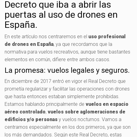
Decreto que iba a abrir las
puertas al uso de drones en
España.
En este artículo nos centraremos en el
uso profesional
de drones en España
, ya que recordamos que la
normativa para vuelos recreativos, aunque tiene bastantes
elementos en común, difiere entre ambos casos.
La promesa: vuelos legales y seguros.
En diciembre de 2017 entró en vigor el Real Decreto que
prometía regularizar y facilitar las operaciones con drones
que hasta entonces estaban simplemente prohibidas.
Estamos hablando principalmente de
vuelos en espacio
aéreo controlado
,
vuelos sobre aglomeraciones de
edificios y/o personas
y vuelos nocturnos. Vamos a
centrarnos especialmente en los dos primeros, ya que son
los más demandados. Según este Real Decreto, estas