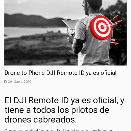
Drone to Phone DJI Remote ID ya es oficial
20 febrero, 2020
El
DJI Remote ID ya es oficial, y
tiene a todos los pilotos de
drones cabreados.
Como ya adelantábamos, DJI estaba trabajando en un