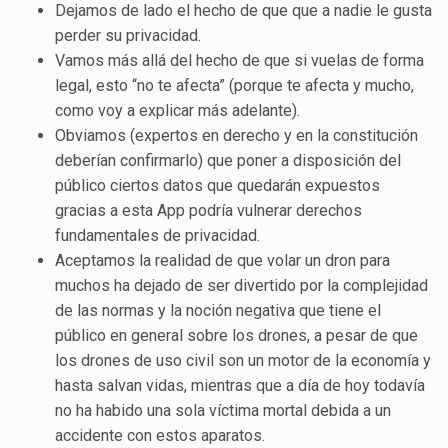
Dejamos de lado el hecho de que que a nadie le gusta
perder su privacidad.
Vamos más allá del hecho de que si vuelas de forma
legal, esto “no te afecta” (porque te afecta y mucho,
como voy a explicar más adelante).
Obviamos (expertos en derecho y en la constitución
deberían confirmarlo) que poner a disposición del
público ciertos datos que quedarán expuestos
gracias a esta App podría vulnerar derechos
fundamentales de privacidad.
Aceptamos la realidad de que volar un dron para
muchos ha dejado de ser divertido por la complejidad
de las normas y la noción negativa que tiene el
público en general sobre los drones, a pesar de que
los drones de uso civil son un motor de la economía y
hasta salvan vidas, mientras que a día de hoy todavía
no ha habido una sola víctima mortal debida a un
accidente con estos aparatos.