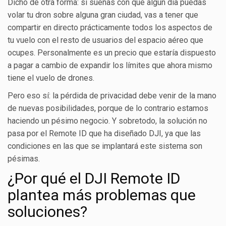
Dicho de otra forma: si sueñas con que algún día puedas
volar tu dron sobre alguna gran ciudad, vas a tener que
compartir en directo prácticamente todos los aspectos de
tu vuelo con el resto de usuarios del espacio aéreo que
ocupes. Personalmente es un precio que estaría dispuesto
a pagar a cambio de expandir los límites que ahora mismo
tiene el vuelo de drones.
Pero eso sí: la pérdida de privacidad debe venir de la mano
de nuevas posibilidades, porque de lo contrario estamos
haciendo un pésimo negocio. Y sobretodo, la solución no
pasa por el Remote ID que ha diseñado DJI, ya que las
condiciones en las que se implantará este sistema son
pésimas.
¿Por qué el DJI Remote ID
plantea más problemas que
soluciones?