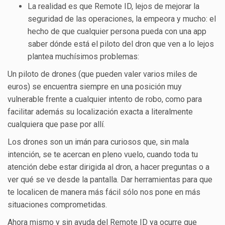
La realidad es que Remote ID, lejos de mejorar la
seguridad de las operaciones, la empeora y mucho: el
hecho de que cualquier persona pueda con una app
saber dónde está el piloto del dron que ven a lo lejos
plantea muchísimos problemas:
Un piloto de drones (que pueden valer varios miles de
euros) se encuentra siempre en una posición muy
vulnerable frente a cualquier intento de robo, como para
facilitar además su localización exacta a literalmente
cualquiera que pase por allí.
Los drones son un imán para curiosos que, sin mala
intención, se te acercan en pleno vuelo, cuando toda tu
atención debe estar dirigida al dron, a hacer preguntas o a
ver qué se ve desde la pantalla. Dar herramientas para que
te localicen de manera más fácil sólo nos pone en más
situaciones comprometidas.
Ahora mismo y sin ayuda del Remote ID ya ocurre que