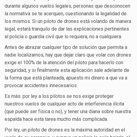
durante algunos vuelos legales, personas que desconocen
la normativa se te acerquen, cuestionando la legalidad de
los mismos. Si un piloto de drones está volando de manera
legal, estará tranquilo de dar las explicaciones pertinentes
al policía o guardia civil que lo requiera, no a cualquiera.
Antes de abrazar cualquier tipo de solución que permita a
nadie localizarnos, hay que dejar claro que volar con drones
exige el 100% de la atención del piloto para hacerlo con
seguridad, y si finalmente esta aplicación sale adelante de
la forma que está planteada, apuesto mi dinero a que va a
provocar accidentes innecesarios.
Es más: por ley a los pilotos se nos exige proteger
nuestros vuelos de cualquier acto de interferencia ilícita
(que puede ser física o no), y tener una diana sobre nuestra
espalda hace esta tarea mucho más complicada.
Por ley, un piloto de drones es la máxima autoridad en el