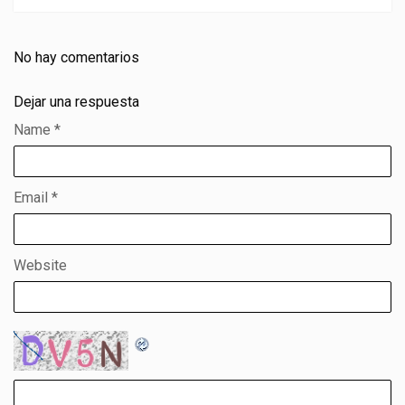
No hay comentarios
Dejar una respuesta
Name
*
Email
*
Website