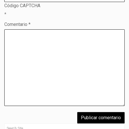
Código CAPTCHA
*
Comentario *