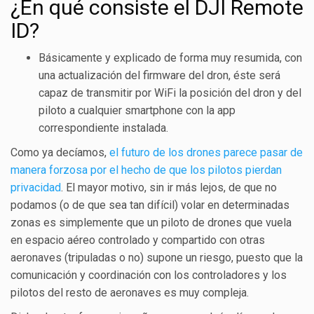
¿En qué consiste el DJI Remote
ID?
Básicamente y explicado de forma muy resumida, con
una actualización del firmware del dron, éste será
capaz de transmitir por WiFi la posición del dron y del
piloto a cualquier smartphone con la app
correspondiente instalada.
Como ya decíamos,
el futuro de los drones parece pasar de
manera forzosa por el hecho de que los pilotos pierdan
privacidad
. El mayor motivo, sin ir más lejos, de que no
podamos (o de que sea tan difícil) volar en determinadas
zonas es simplemente que un piloto de drones que vuela
en espacio aéreo controlado y compartido con otras
aeronaves (tripuladas o no) supone un riesgo, puesto que la
comunicación y coordinación con los controladores y los
pilotos del resto de aeronaves es muy compleja.