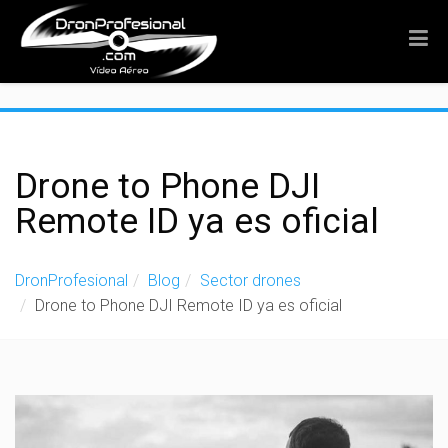
">
Drone to Phone DJI
Remote ID ya es oficial
DronProfesional
Blog
Sector drones
Drone to Phone DJI Remote ID ya es oficial