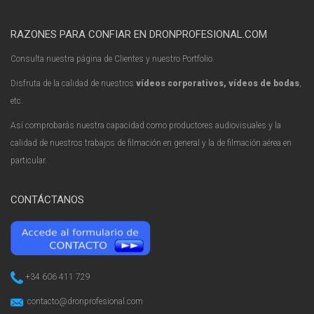
RAZONES PARA CONFIAR EN DRONPROFESIONAL.COM
Consulta nuestra página de Clientes y nuestro Portfolio.
Disfruta de la calidad de nuestros
vídeos corporativos, vídeos de bodas
,
etc.
Así comprobarás nuestra capacidad como productores audiovisuales y la
calidad de nuestros trabajos de filmación en general y la de filmación aérea en
particular.
CONTÁCTANOS
+34 606 411 729
contacto@dronprofesional.com