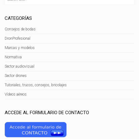
CATEGORÍAS
Consejos de bodas
DronProfesional
Marcas y modelos
Normativa
Sector audiovisual
Sector drones
Tutoriales, trucos, consejos, bricolajes
Vídeos aéreos
ACCEDE AL FORMULARIO DE CONTACTO