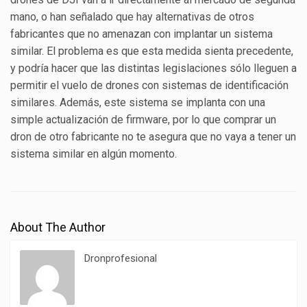
mano, o han señalado que hay alternativas de otros
fabricantes que no amenazan con implantar un sistema
similar. El problema es que esta medida sienta precedente,
y podría hacer que las distintas legislaciones sólo lleguen a
permitir el vuelo de drones con sistemas de identificación
similares. Además, este sistema se implanta con una
simple actualización de firmware, por lo que comprar un
dron de otro fabricante no te asegura que no vaya a tener un
sistema similar en algún momento.
About The Author
Dronprofesional