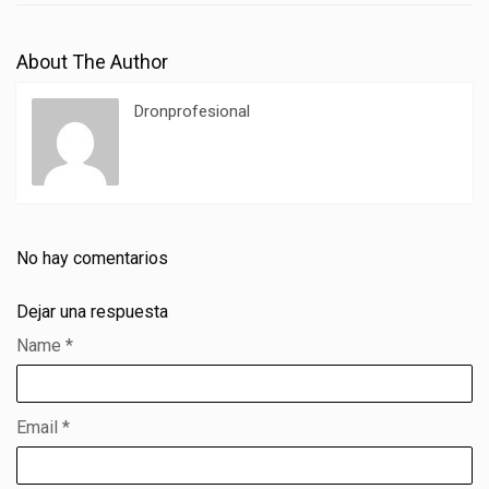
About The Author
Dronprofesional
No hay comentarios
Dejar una respuesta
Name
*
Email
*