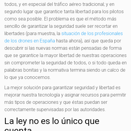
todos, y en especial del tráfico aéreo tradicional; y en
segundo lugar que garantice tanta libertad para los pilotos
como sea posible. El problema es que el método más
sencillo de garantizar la seguridad suele ser recortar en
libertades (para muestra, la
situación de los profesionales
de los drones en España
hasta ahora), así que queda por
descubrir si las nuevas normas están pensadas de forma
que se garantice la mayor libertad de nuestras operaciones
sin comprometer la seguridad de todos, o si todo queda en
palabras bonitas y la normativa termina siendo un calco de
lo que ya conocemos.
La mejor solución para garantizar seguridad y libertad es
mejorar nuestra tecnología y asignar recursos para permitir
más tipos de operaciones y que éstas puedan ser
correctamente supervisadas por las autoridades.
La ley no es lo único que
cuenta