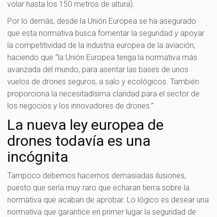
volar hasta los 150 metros de altura).
Por lo demás, desde la Unión Europea se ha asegurado
que esta normativa busca fomentar la seguridad y apoyar
la competitividad de la industria europea de la aviación,
haciendo que “la Unión Europea tenga la normativa más
avanzada del mundo, para asentar las bases de unos
vuelos de drones seguros, a salo y ecológicos. También
proporciona la necesitadísima claridad para el sector de
los negocios y los innovadores de drones.”
La nueva ley europea de
drones todavía es una
incógnita
Tampoco debemos hacernos demasiadas ilusiones,
puesto que sería muy raro que echaran tierra sobre la
normativa que acaban de aprobar. Lo lógico es desear una
normativa que garantice en primer lugar la seguridad de