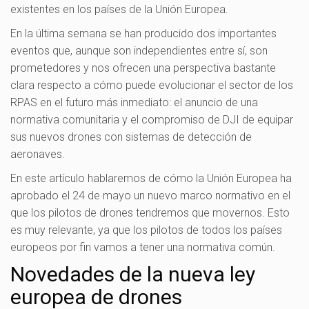
existentes en los países de la Unión Europea.
En la última semana se han producido dos importantes
eventos que, aunque son independientes entre sí, son
prometedores y nos ofrecen una perspectiva bastante
clara respecto a cómo puede evolucionar el sector de los
RPAS en el futuro más inmediato: el anuncio de una
normativa comunitaria y el compromiso de DJI de equipar
sus nuevos drones con sistemas de detección de
aeronaves.
En este artículo hablaremos de cómo la Unión Europea ha
aprobado el 24 de mayo un nuevo marco normativo en el
que los pilotos de drones tendremos que movernos. Esto
es muy relevante, ya que los pilotos de todos los países
europeos por fin vamos a tener una normativa común.
Novedades de la nueva ley
europea de drones