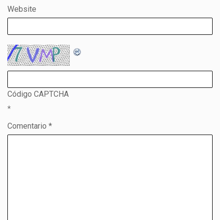
Website
Código CAPTCHA
*
Comentario *