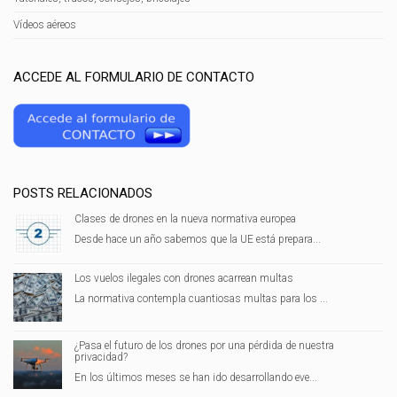
Vídeos aéreos
ACCEDE AL FORMULARIO DE CONTACTO
POSTS RELACIONADOS
Clases de drones en la nueva normativa europea
Desde hace un año sabemos que la UE está prepara...
Los vuelos ilegales con drones acarrean multas
La normativa contempla cuantiosas multas para los ...
¿Pasa el futuro de los drones por una pérdida de nuestra
privacidad?
En los últimos meses se han ido desarrollando eve...