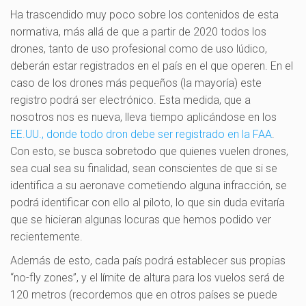
Ha trascendido muy poco sobre los contenidos de esta
normativa, más allá de que a partir de 2020 todos los
drones, tanto de uso profesional como de uso lúdico,
deberán estar registrados en el país en el que operen. En el
caso de los drones más pequeños (la mayoría) este
registro podrá ser electrónico. Esta medida, que a
nosotros nos es nueva, lleva tiempo aplicándose en los
EE.UU., donde todo dron debe ser registrado en la FAA
.
Con esto, se busca sobretodo que quienes vuelen drones,
sea cual sea su finalidad, sean conscientes de que si se
identifica a su aeronave cometiendo alguna infracción, se
podrá identificar con ello al piloto, lo que sin duda evitaría
que se hicieran algunas locuras que hemos podido ver
recientemente.
Además de esto, cada país podrá establecer sus propias
“no-fly zones”, y el límite de altura para los vuelos será de
120 metros (recordemos que en otros países se puede