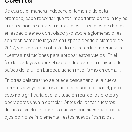
De cualquier manera, independientemente de esta
promesa, cabe recordar que tan importante como la ley es
la aplicación de ésta: sin ir más lejos, los vuelos de drones
en espacio aéreo controlado y/o sobre aglomeraciones
son técnicamente legales en España desde diciembre de
2017, y el verdadero obstáculo reside en la burocracia de
nuestras instituciones para aprobar estos vuelos. En el
fondo, las leyes sobre el uso de drones de la mayoría de
países de la Unión Europea tienen muchísimo en común.
En otras palabras: no se puede descartar que la nueva
normativa vaya a ser revolucionaria sobre el papel, pero
esto no significaría que la situación real de los pilotos y
operadores vaya a cambiar. Antes de lanzar nuestros
drones al vuelo tendremos que ver con nuestros propios
ojos cómo se implementan estos nuevos “cambios”.