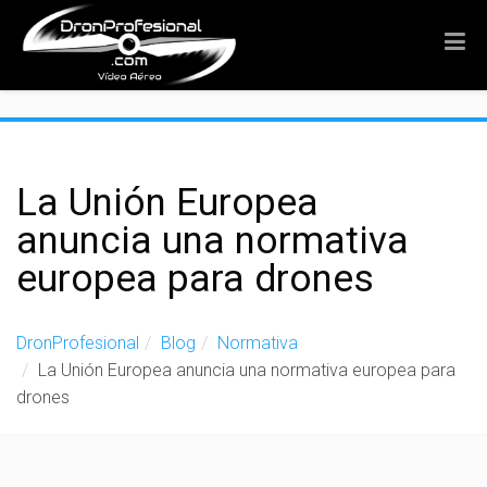
">
La Unión Europea
anuncia una normativa
europea para drones
DronProfesional
Blog
Normativa
La Unión Europea anuncia una normativa europea para
drones