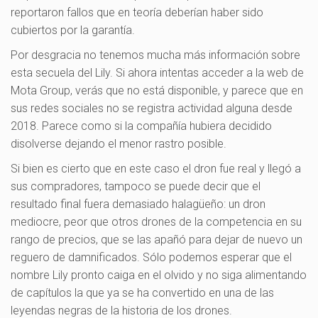
reportaron fallos que en teoría deberían haber sido
cubiertos por la garantía.
Por desgracia no tenemos mucha más información sobre
esta secuela del Lily. Si ahora intentas acceder a la web de
Mota Group, verás que no está disponible, y parece que en
sus redes sociales no se registra actividad alguna desde
2018. Parece como si la compañía hubiera decidido
disolverse dejando el menor rastro posible.
Si bien es cierto que en este caso el dron fue real y llegó a
sus compradores, tampoco se puede decir que el
resultado final fuera demasiado halagüeño: un dron
mediocre, peor que otros drones de la competencia en su
rango de precios, que se las apañó para dejar de nuevo un
reguero de damnificados. Sólo podemos esperar que el
nombre Lily pronto caiga en el olvido y no siga alimentando
de capítulos la que ya se ha convertido en una de las
leyendas negras de la historia de los drones.