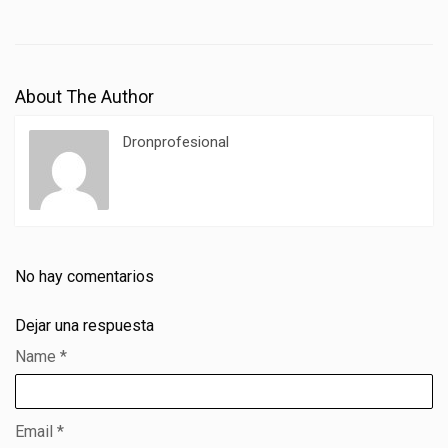
About The Author
Dronprofesional
No hay comentarios
Dejar una respuesta
Name
*
Email
*