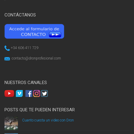
CONTÁCTANOS
+34 606 411 729
contacto@dronprofesional.com
NUESTROS CANALES
POSTS QUE TE PUEDEN INTERESAR
Cuanto cuesta un video con Dron