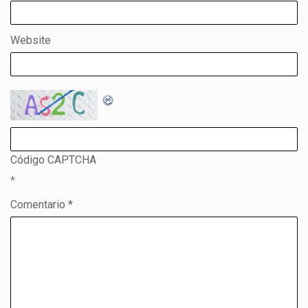
Website
Código CAPTCHA
*
Comentario *