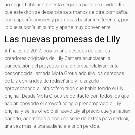
no seguir hablando de esta segunda parte en el vídeo fue
que este dron se desarrollaba a manos de otra compañía,
con especificaciones y promesas bastante diferentes, por
lo que suponía un punto y aparte muy conveniente.
Las nuevas promesas de Lily
A finales de 2017, casi un año después de que los
creadores originales del Lily Camera anunciaran la
cancelación del proyecto, una empresa relativamente
desconocida llamada Mota Group adquirió los derechos
de Lily con la idea de rediseñarlo y relanzarlo
aprovechando el infructífero tirón que había tenido el Lily
original. Desde Mota Group se contactó con todos los que
habían apoyado el crowdfunding o precomprado el Lily
original y se les ofreció el nuevo Lily al precio que ya habían
pagado, adornándolo con una serie de extras para seducir,
una vez más, a una audiencia a priori perdida.