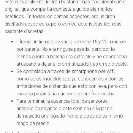
Este nuevo Lily era un dron bastante más tradicional que el
original, que compartía con éste algunos elementos
estéticos. En todos los demás aspectos, era un dron
diseñado desde cero, pero con características técnicas
bastante discretas:
Ofrecía un tiempo de vuelo de entre 16 y 20 minutos
por batería. No era ninguna pasada, pero por lo
menos ahora la batería era extraíble y no condenaba
al usuario a dejar el dron inutilizado tras un solo vuelo.
Se controlaba a través de smartphone por Wifi,
como otros modelos que ya conocemos y con las
limitaciones de distancia que esto conlleva, pero con
una app propietaria que no siempre funcionaba.
Para terminar, la ausencia total de sensores
anticolisión dejaban a este dron en un lugar no
demasiado privilegiado frente a otros de su mismo
rango de precio.