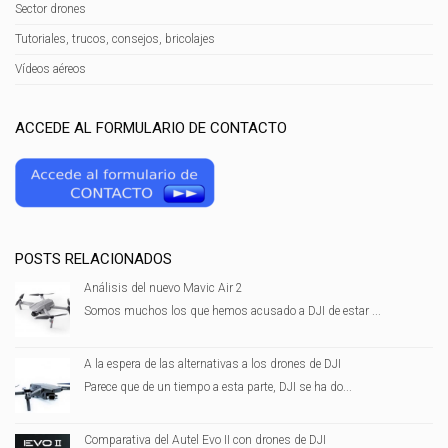
Sector drones
Tutoriales, trucos, consejos, bricolajes
Vídeos aéreos
ACCEDE AL FORMULARIO DE CONTACTO
POSTS RELACIONADOS
Análisis del nuevo Mavic Air 2
Somos muchos los que hemos acusado a DJI de estar ...
A la espera de las alternativas a los drones de DJI
Parece que de un tiempo a esta parte, DJI se ha do...
Comparativa del Autel Evo II con drones de DJI