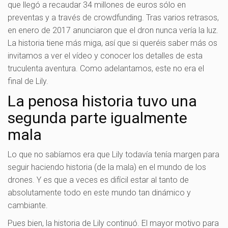
que llegó a recaudar 34 millones de euros sólo en
preventas y a través de crowdfunding. Tras varios retrasos,
en enero de 2017 anunciaron que el dron nunca vería la luz.
La historia tiene más miga, así que si queréis saber más os
invitamos a ver el vídeo y conocer los detalles de esta
truculenta aventura. Como adelantamos, este no era el
final de Lily.
La penosa historia tuvo una
segunda parte igualmente
mala
Lo que no sabíamos era que Lily todavía tenía margen para
seguir haciendo historia (de la mala) en el mundo de los
drones. Y es que a veces es difícil estar al tanto de
absolutamente todo en este mundo tan dinámico y
cambiante.
Pues bien, la historia de Lily continuó. El mayor motivo para