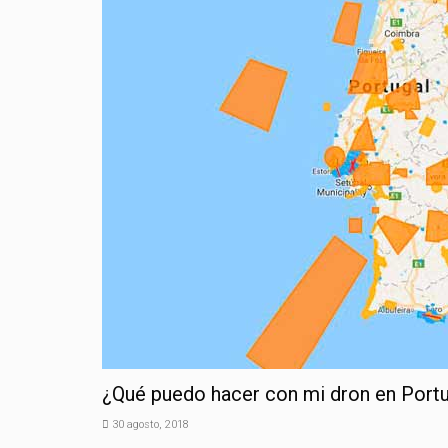
¿Qué puedo hacer con mi dron en Port
30 agosto, 2018