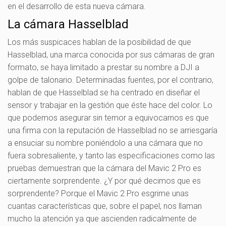
en el desarrollo de esta nueva cámara.
La cámara Hasselblad
Los más suspicaces hablan de la posibilidad de que
Hasselblad, una marca conocida por sus cámaras de gran
formato, se haya limitado a prestar su nombre a DJI a
golpe de talonario. Determinadas fuentes, por el contrario,
hablan de que Hasselblad se ha centrado en diseñar el
sensor y trabajar en la gestión que éste hace del color. Lo
que podemos asegurar sin temor a equivocarnos es que
una firma con la reputación de Hasselblad no se arriesgaría
a ensuciar su nombre poniéndolo a una cámara que no
fuera sobresaliente, y tanto las especificaciones como las
pruebas demuestran que la cámara del Mavic 2 Pro es
ciertamente sorprendente. ¿Y por qué decimos que es
sorprendente? Porque el Mavic 2 Pro esgrime unas
cuantas características que, sobre el papel, nos llaman
mucho la atención ya que ascienden radicalmente de