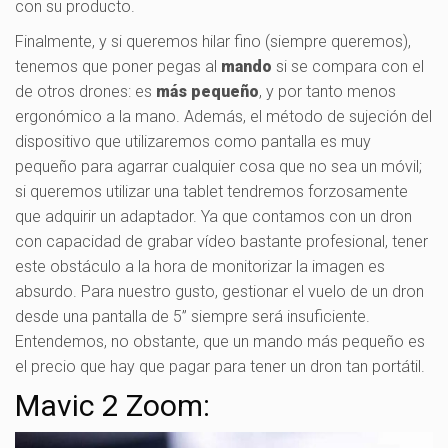
con su producto.
Finalmente, y si queremos hilar fino (siempre queremos),
tenemos que poner pegas al
mando
si se compara con el
de otros drones: es
más pequeño
, y por tanto menos
ergonómico a la mano. Además, el método de sujeción del
dispositivo que utilizaremos como pantalla es muy
pequeño para agarrar cualquier cosa que no sea un móvil;
si queremos utilizar una tablet tendremos forzosamente
que adquirir un adaptador. Ya que contamos con un dron
con capacidad de grabar vídeo bastante profesional, tener
este obstáculo a la hora de monitorizar la imagen es
absurdo. Para nuestro gusto, gestionar el vuelo de un dron
desde una pantalla de 5” siempre será insuficiente.
Entendemos, no obstante, que un mando más pequeño es
el precio que hay que pagar para tener un dron tan portátil.
Mavic 2 Zoom: