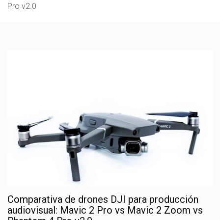
Pro v2.0
Comparativa de drones DJI para producción
audiovisual: Mavic 2 Pro vs Mavic 2 Zoom vs