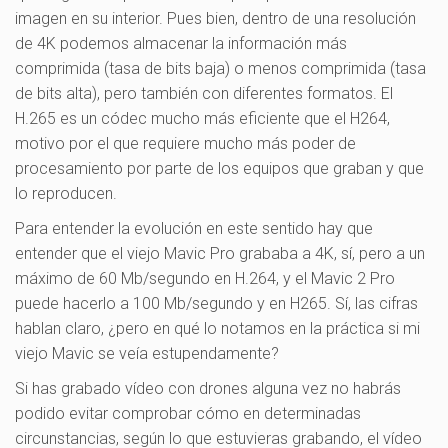
imagen en su interior. Pues bien, dentro de una resolución
de 4K podemos almacenar la información más
comprimida (tasa de bits baja) o menos comprimida (tasa
de bits alta), pero también con diferentes formatos. El
H.265 es un códec mucho más eficiente que el H264,
motivo por el que requiere mucho más poder de
procesamiento por parte de los equipos que graban y que
lo reproducen.
Para entender la evolución en este sentido hay que
entender que el viejo Mavic Pro grababa a 4K, sí, pero a un
máximo de 60 Mb/segundo en H.264, y el Mavic 2 Pro
puede hacerlo a 100 Mb/segundo y en H265. Sí, las cifras
hablan claro, ¿pero en qué lo notamos en la práctica si mi
viejo Mavic se veía estupendamente?
Si has grabado vídeo con drones alguna vez no habrás
podido evitar comprobar cómo en determinadas
circunstancias, según lo que estuvieras grabando, el vídeo