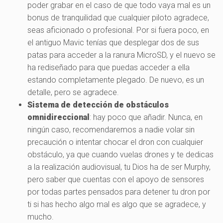
poder grabar en el caso de que todo vaya mal es un
bonus de tranquilidad que cualquier piloto agradece,
seas aficionado o profesional. Por si fuera poco, en
el antiguo Mavic tenías que desplegar dos de sus
patas para acceder a la ranura MicroSD, y el nuevo se
ha rediseñado para que puedas acceder a ella
estando completamente plegado. De nuevo, es un
detalle, pero se agradece.
Sistema de detección de obstáculos
omnidireccional
: hay poco que añadir. Nunca, en
ningún caso, recomendaremos a nadie volar sin
precaución o intentar chocar el dron con cualquier
obstáculo, ya que cuando vuelas drones y te dedicas
a la realización audiovisual, tu Dios ha de ser Murphy,
pero saber que cuentas con el apoyo de sensores
por todas partes pensados para detener tu dron por
ti si has hecho algo mal es algo que se agradece, y
mucho.