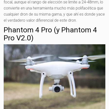
focal, aunque el rango de elección se limite a 24-48mm, lo
convierte en una herramienta mucho más polifacética que
cualquier dron de su misma gama, y que ahí es donde yace
el verdadero valor diferencial de este dron.
Phantom 4 Pro (y Phantom 4
Pro V2.0)