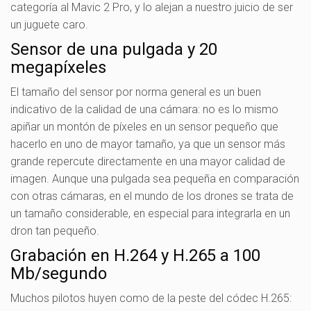
categoría al Mavic 2 Pro, y lo alejan a nuestro juicio de ser
un juguete caro.
Sensor de una pulgada y 20
megapíxeles
El tamaño del sensor por norma general es un buen
indicativo de la calidad de una cámara: no es lo mismo
apiñar un montón de píxeles en un sensor pequeño que
hacerlo en uno de mayor tamaño, ya que un sensor más
grande repercute directamente en una mayor calidad de
imagen. Aunque una pulgada sea pequeña en comparación
con otras cámaras, en el mundo de los drones se trata de
un tamaño considerable, en especial para integrarla en un
dron tan pequeño.
Grabación en H.264 y H.265 a 100
Mb/segundo
Muchos pilotos huyen como de la peste del códec H.265: