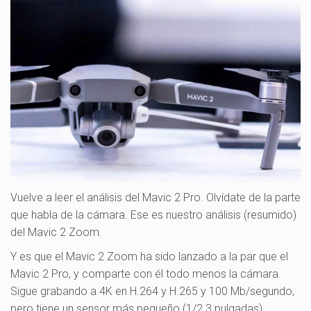
Vuelve a leer el análisis del Mavic 2 Pro. Olvídate de la parte
que habla de la cámara. Ese es nuestro análisis (resumido)
del Mavic 2 Zoom.
Y es que el Mavic 2 Zoom ha sido lanzado a la par que el
Mavic 2 Pro, y comparte con él todo menos la cámara.
Sigue grabando a 4K en H.264 y H.265 y 100 Mb/segundo,
pero tiene un sensor más pequeño (1/2.3 pulgadas),