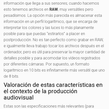
información que llega a sus sensores; cuando hacemos
esto tenemos archivos en
RAW
, muy versátiles pero
pesadísimos. La opción más parecida es almacenar esta
información en un perfil logarítmico, que se encarga de
interpretar los colores y las luces lo más planamente
posible para que puedas “estirarlos” a placer en
postproducción. No es tan perfecto como grabar en RAW,
e igualmente lleva trabajo tocar los archivos después en el
ordenador, pero es útil para preservar la mayor cantidad de
detalles posible y para acomodar los vídeos registrados
por diferentes cámaras. Por supuesto, un formato
logarítmico en 10 bits es infinitamente más versátil que uno
de 8 bits.
Valoración de estas características en
el contexto de la producción
audiovisual
Estas son las especificaciones más relevantes (para