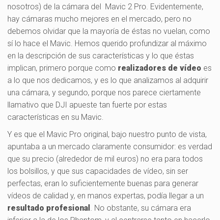
nosotros) de la cámara del Mavic 2 Pro. Evidentemente,
hay cámaras mucho mejores en el mercado, pero no
debemos olvidar que la mayoría de éstas no vuelan, como
sí lo hace el Mavic. Hemos querido profundizar al máximo
en la descripción de sus características y lo que éstas
implican, primero porque como
realizadores de vídeo
es
a lo que nos dedicamos, y es lo que analizamos al adquirir
una cámara, y segundo, porque nos parece ciertamente
llamativo que DJI apueste tan fuerte por estas
características en su Mavic.
Y es que el Mavic Pro original, bajo nuestro punto de vista,
apuntaba a un mercado claramente consumidor: es verdad
que su precio (alrededor de mil euros) no era para todos
los bolsillos, y que sus capacidades de vídeo, sin ser
perfectas, eran lo suficientemente buenas para generar
vídeos de calidad y, en manos expertas, podía llegar a un
resultado profesional
. No obstante, su cámara era