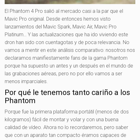
El Phantom 4 Pro salió al mercado casi a la par que el
Mavic Pro original. Desde entonces hemos visto
lanzamientos del Mavic Spark, Mavic Air, Mavic Pro
Platinum… Y las actualizaciones que ha ido viviendo este
dron han sido con cuentagotas y de poca relevancia. No
vamos a mentir en este análisis comparativo: nosotros nos
declaramos manifiestamente fans de la gama Phantom
porque ha supuesto un antes y un después en el mundo de
las grabaciones aéreas, pero no por ello vamos a ser
menos imparciales.
Por qué le tenemos tanto cariño a los
Phantom
Porque fue la primera plataforma portátil (menos de dos
kilogramos) fácil de montar y volar y con una buena
calidad de vídeo. Ahora no lo recordaremos, pero saber
que con un aparato tan compacto éramos capaces de