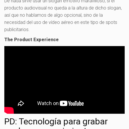
De nada sirve usar un slogan emotivo maravilloso, si el
producto audiovisual no queda a la altura de dicho slogan,
así que no hablamos de algo opcional, sino de la
necesidad del uso de vídeo aéreo en este tipo de spots
publicitarios.
The Product Experience
PD: Tecnología para grabar