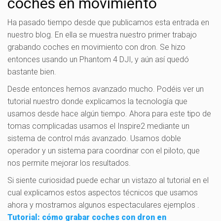
coches en movimiento
Ha pasado tiempo desde que publicamos esta entrada en
nuestro blog. En ella se muestra nuestro primer trabajo
grabando coches en movimiento con dron. Se hizo
entonces usando un Phantom 4 DJI, y aún así quedó
bastante bien.
Desde entonces hemos avanzado mucho. Podéis ver un
tutorial nuestro donde explicamos la tecnología que
usamos desde hace algún tiempo. Ahora para este tipo de
tomas complicadas usamos el Inspire2 mediante un
sistema de control más avanzado. Usamos doble
operador y un sistema para coordinar con el piloto, que
nos permite mejorar los resultados.
Si siente curiosidad puede echar un vistazo al tutorial en el
cual explicamos estos aspectos técnicos que usamos
ahora y mostramos algunos espectaculares ejemplos .
Tutorial: cómo grabar coches con dron en