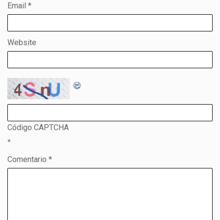
Email
*
Website
Código CAPTCHA
*
Comentario *