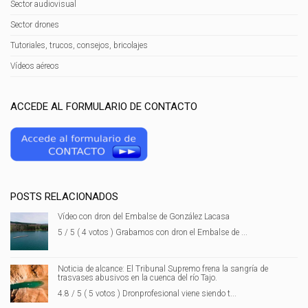
Sector audiovisual
Sector drones
Tutoriales, trucos, consejos, bricolajes
Vídeos aéreos
ACCEDE AL FORMULARIO DE CONTACTO
POSTS RELACIONADOS
Vídeo con dron del Embalse de González Lacasa
5 / 5 ( 4 votos ) Grabamos con dron el Embalse de ...
Noticia de alcance: El Tribunal Supremo frena la sangría de
trasvases abusivos en la cuenca del río Tajo.
4.8 / 5 ( 5 votos ) Dronprofesional viene siendo t...