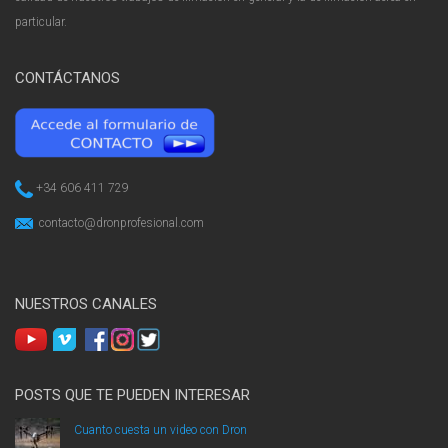
particular.
CONTÁCTANOS
+34 606 411 729
contacto@dronprofesional.com
NUESTROS CANALES
POSTS QUE TE PUEDEN INTERESAR
Cuanto cuesta un video con Dron