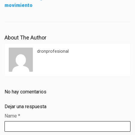
movimiento
About The Author
dronprofesional
No hay comentarios
Dejar una respuesta
Name
*