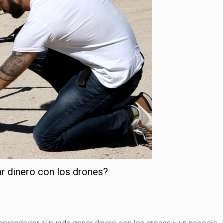
r dinero con los drones?