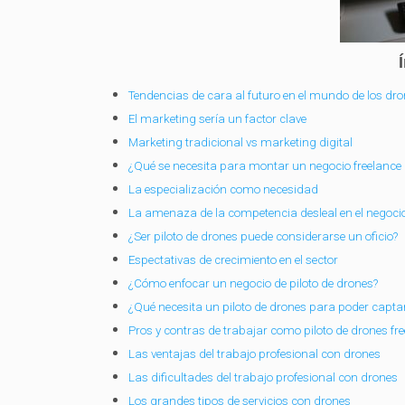
Tendencias de cara al futuro en el mundo de los dr
El marketing sería un factor clave
Marketing tradicional vs marketing digital
¿Qué se necesita para montar un negocio freelance d
La especialización como necesidad
La amenaza de la competencia desleal en el negocio
¿Ser piloto de drones puede considerarse un oficio?
Espectativas de crecimiento en el sector
¿Cómo enfocar un negocio de piloto de drones?
¿Qué necesita un piloto de drones para poder captar
Pros y contras de trabajar como piloto de drones fre
Las ventajas del trabajo profesional con drones
Las dificultades del trabajo profesional con drones
Los grandes tipos de servicios con drones